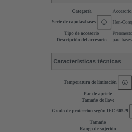
Categoría
Accesorio
Serie de capotas/bases
Han-Com
Tipo de accesorio
Prensaest
Descripción del accesorio
para bases
Características técnicas
Temperatura de limitación
Par de apriete
Tamaño de llave
Grado de protección según IEC 60529
Tamaño
Rango de sujeción