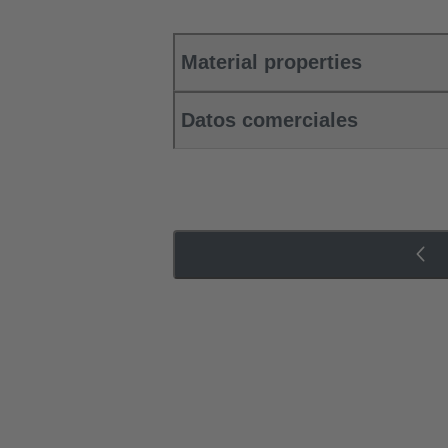
Material properties
Datos comerciales