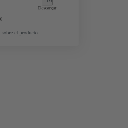
Descargar
0
 sobre el producto