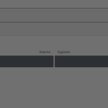
Anterior
Siguiente