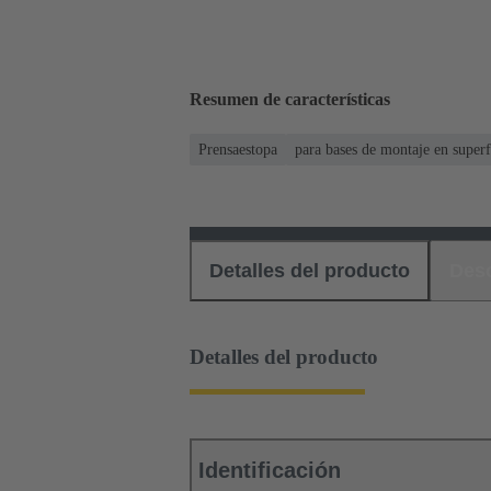
Resumen de características
Prensaestopa
para bases de montaje en superf
Detalles del producto
Des
Detalles del producto
Identificación