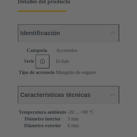
Detalles del producto
Identificación
Categoría
Accesorios
Serie
D-Sub
Tipo de accesorio
Manguito de engaste
Características técnicas
Temperatura ambiente
-20 ... +90 °C
Diámetro interior
5 mm
Diámetro exterior
6 mm