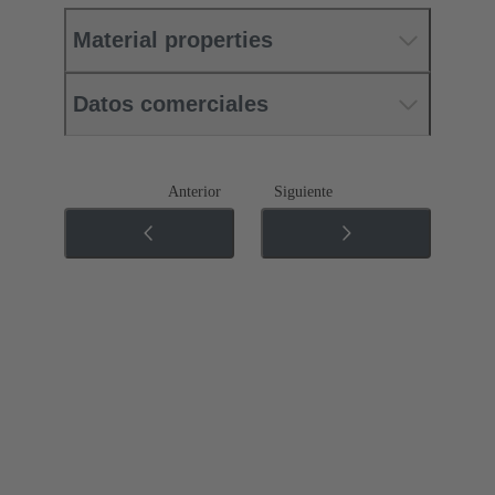
Material properties
Datos comerciales
Anterior
Siguiente