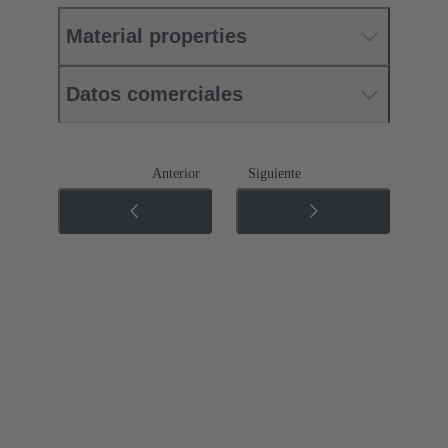
Material properties
Datos comerciales
Anterior
Siguiente