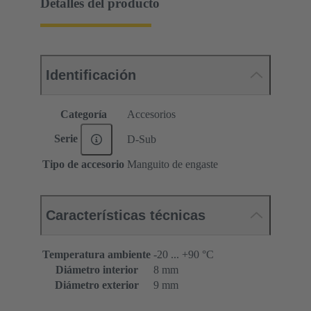
Detalles del producto
Identificación
Categoría
Accesorios
Serie
D-Sub
Tipo de accesorio
Manguito de engaste
Características técnicas
Temperatura ambiente
-20 ... +90 °C
Diámetro interior
8 mm
Diámetro exterior
9 mm