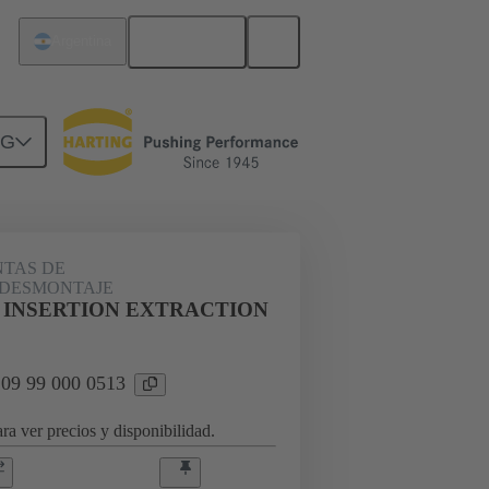
Español
Argentina
NG
TAS DE
/DESMONTAJE
D INSERTION EXTRACTION
 09 99 000 0513
ra ver precios y disponibilidad.