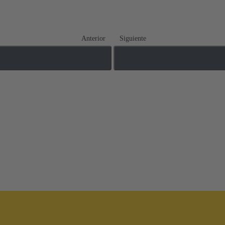
Anterior
Siguiente