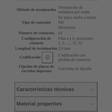
Terminación de
Método de terminación
soldadura por ondas
De placa madre a tarjeta
hija
Tipo de conexión
Mezzanine
Número de contactos
64
Configuración de
Filas a y b, posiciones
contacto
1, 2, ... , 31, 32
Longitud de terminación
2.9 mm
Codificación con
Codificación
pérdida de contactos
Fijación de placas de
Con brida de fijación
circuitos impresos
Características técnicas
Material properties