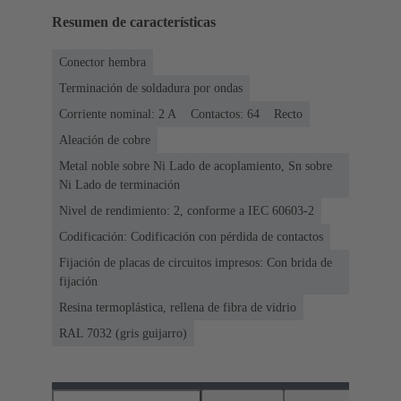
Resumen de características
Conector hembra
Terminación de soldadura por ondas
Corriente nominal: ‌2 A
Contactos: 64
Recto
Aleación de cobre
Metal noble sobre Ni Lado de acoplamiento, Sn sobre
Ni Lado de terminación
Nivel de rendimiento: 2, conforme a IEC 60603-2
Codificación: Codificación con pérdida de contactos
Fijación de placas de circuitos impresos: Con brida de
fijación
Resina termoplástica, rellena de fibra de vidrio
RAL 7032 (gris guijarro)