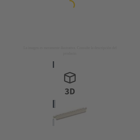
La imagen es meramente ilustrativa. Consulte la descripción del
producto.