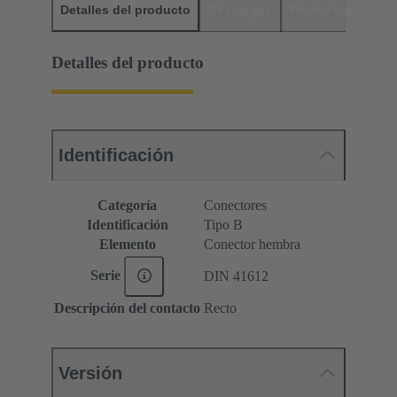
Detalles del producto
Descargas
Productos relaci
Detalles del producto
Identificación
Categoría
Conectores
Identificación
Tipo B
Elemento
Conector hembra
Serie
DIN 41612
Descripción del contacto
Recto
Versión