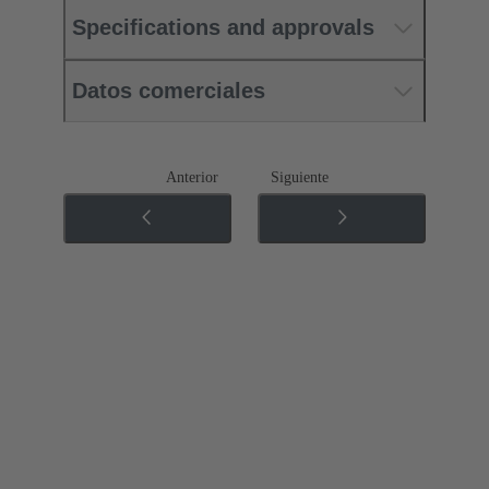
Specifications and approvals
Datos comerciales
Anterior
Siguiente