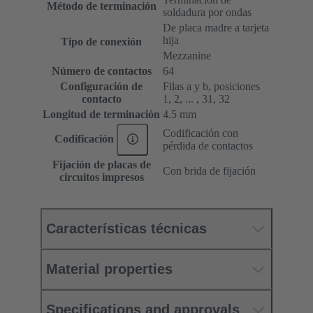
Método de terminación
soldadura por ondas
De placa madre a tarjeta
hija
Tipo de conexión
Mezzanine
Número de contactos
64
Configuración de
Filas a y b, posiciones
contacto
1, 2, ... , 31, 32
Longitud de terminación
4.5 mm
Codificación con
Codificación
pérdida de contactos
Fijación de placas de
Con brida de fijación
circuitos impresos
Características técnicas
Material properties
Specifications and approvals