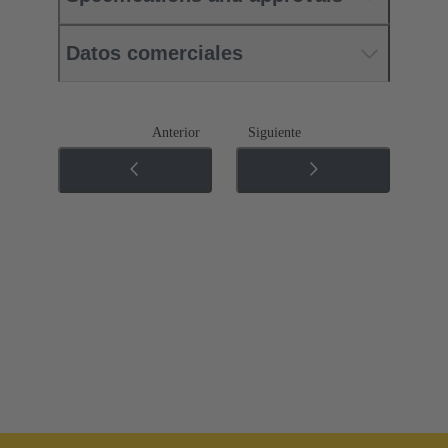
Datos comerciales
Anterior
Siguiente