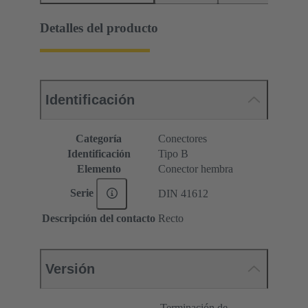
Detalles del producto
Identificación
Categoría
Conectores
Identificación
Tipo B
Elemento
Conector hembra
Serie
DIN 41612
Descripción del contacto
Recto
Versión
Terminación de