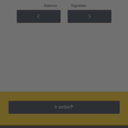
Anterior
Siguiente
Ir arriba