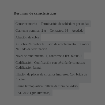
Resumen de características
Conector macho
Terminación de soldadura por ondas
Corriente nominal: ‌2 A
Contactos: 64
Acodado
Aleación de cobre
Au sobre NiP sobre Ni Lado de acoplamiento, Sn sobre
Ni Lado de terminación
Nivel de rendimiento: 1, conforme a IEC 60603-2
Codificación: Codificación con pérdida de contactos,
Codificación lateral
Fijación de placas de circuitos impresos: Con brida de
fijación
Resina termoplástica, rellena de fibra de vidrio
RAL 7035 (gris luminoso)