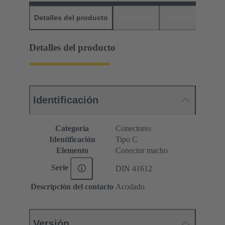
Detalles del producto
Descargas
Productos relaci
Detalles del producto
Identificación
Categoría
Conectores
Identificación
Tipo C
Elemento
Conector macho
Serie
DIN 41612
Descripción del contacto
Acodado
Versión