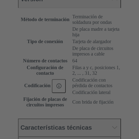
Terminación de
Método de terminación
soldadura por ondas
De placa madre a tarjeta
hija
Tipo de conexión
Tarjeta de alargador
De placa de circuitos
impresos a cable
Número de contactos
64
Configuración de
Filas a y c, posiciones 1,
contacto
2, ... , 31, 32
Codificación con
pérdida de contactos
Codificación
Codificación lateral
Fijación de placas de
Con brida de fijación
circuitos impresos
Características técnicas