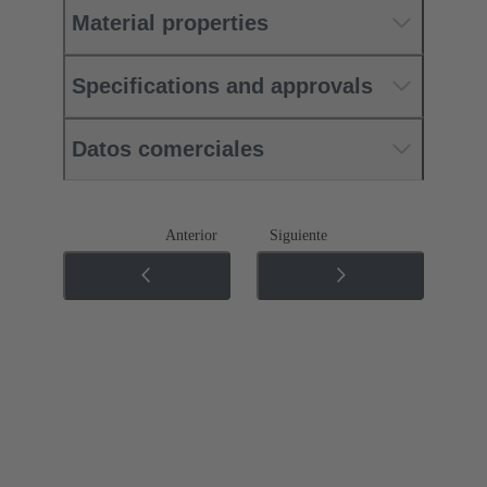
Material properties
Specifications and approvals
Datos comerciales
Anterior
Siguiente