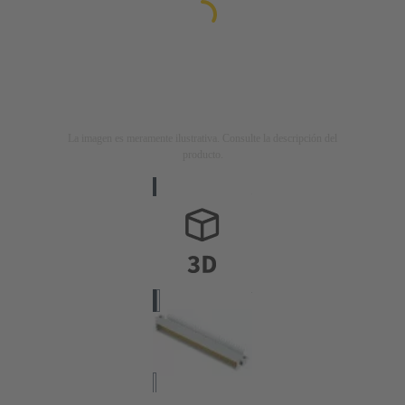
La imagen es meramente ilustrativa. Consulte la descripción del
producto.