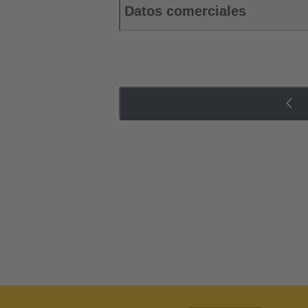
Datos comerciales