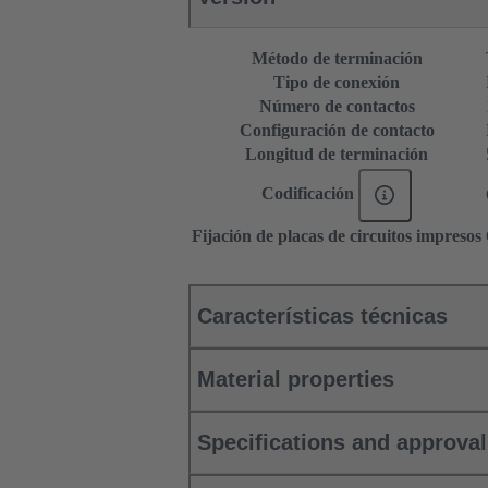
Método de terminación
Tipo de conexión
Número de contactos
Configuración de contacto
Longitud de terminación
Codificación
Fijación de placas de circuitos impresos
Características técnicas
Material properties
Specifications and approva