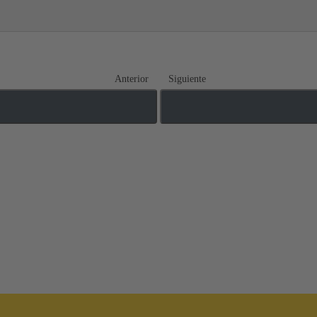
Anterior
Siguiente