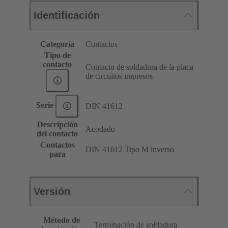
Identificación
Categoría
Contactos
Tipo de
contacto
Contacto de soldadura de la placa
de circuitos impresos
Serie
DIN 41612
Descripción
Acodado
del contacto
Contactos
DIN 41612 Tipo M inverso
para
Versión
Método de
Terminación de soldadura