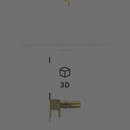
La imagen es meramente ilustrativa. Consulte la descripción del
producto.