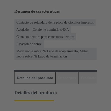
Resumen de características
Contacto de soldadura de la placa de circuitos impresos
Acodado
Corriente nominal: ≤40 A
Contacto hembra para conectores hembra
Aleación de cobre
Metal noble sobre Ni Lado de acoplamiento, Metal
noble sobre Ni Lado de terminación
Detalles del producto
Descargas
Productos relaci
Detalles del producto