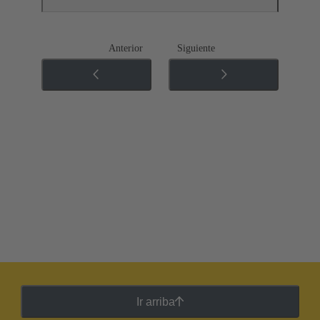
Anterior
Siguiente
Ir arriba