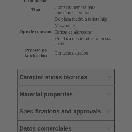
terminación
Contacto hembra para
Tipo
conectores hembra
De placa madre a tarjeta hija
Mezzanine
Tipo de conexión
Tarjeta de alargador
De placa de circuitos impresos
a cable
Proceso de
Contactos girados
fabricación
Características técnicas
Material properties
Specifications and approvals
Datos comerciales