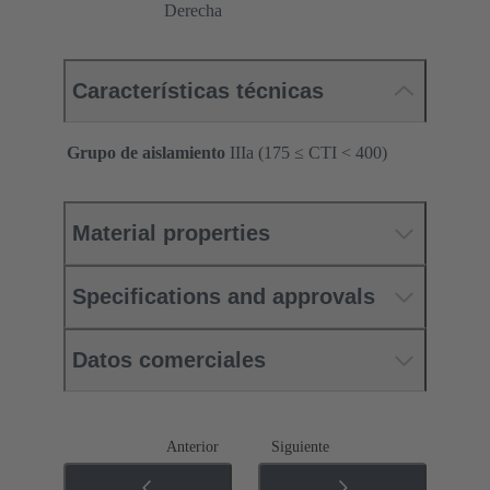
Derecha
Características técnicas
Grupo de aislamiento
IIIa (175 ≤ CTI < 400)
Material properties
Specifications and approvals
Datos comerciales
Anterior
Siguiente