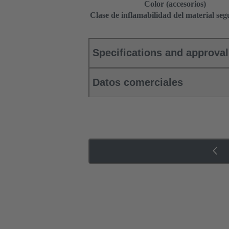
Color (accesorios)
Clase de inflamabilidad del material se
Specifications and approva
Datos comerciales