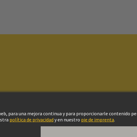
ítica de privacidad
Política de Cookies
Configuración de cookies
Aviso Le