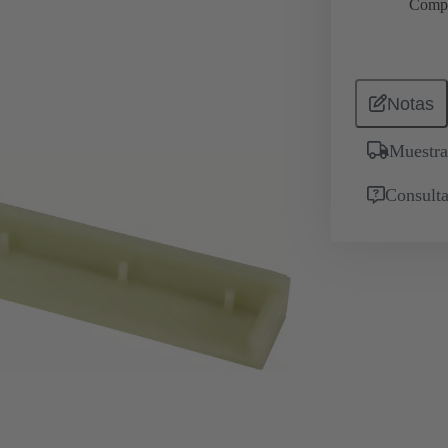
Comp
Notas
Muestra
Consulta