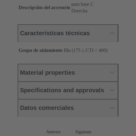
para base C
Descripción del accesorio
Derecha
Características técnicas
Grupo de aislamiento
IIIa (175 ≤ CTI < 400)
Material properties
Specifications and approvals
Datos comerciales
Anterior
Siguiente