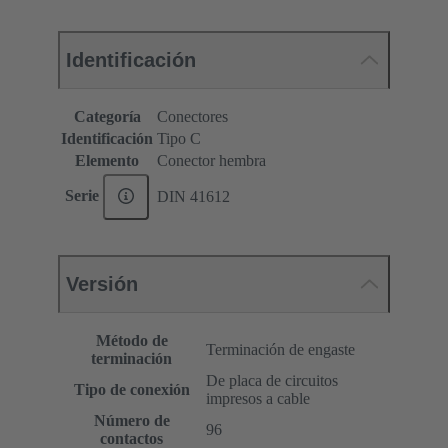
Identificación
Categoría
Conectores
Identificación
Tipo C
Elemento
Conector hembra
Serie
DIN 41612
Versión
Método de
Terminación de engaste
terminación
De placa de circuitos
Tipo de conexión
impresos a cable
Número de
96
contactos