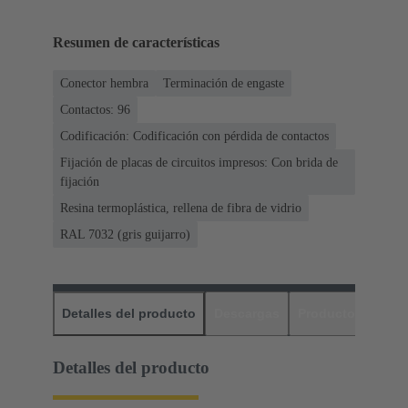
Resumen de características
Conector hembra
Terminación de engaste
Contactos: 96
Codificación: Codificación con pérdida de contactos
Fijación de placas de circuitos impresos: Con brida de
fijación
Resina termoplástica, rellena de fibra de vidrio
RAL 7032 (gris guijarro)
Detalles del producto
Descargas
Productos relaci
Detalles del producto