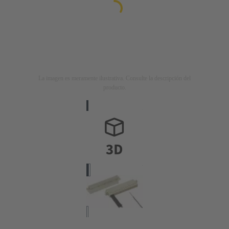
La imagen es meramente ilustrativa. Consulte la descripción del
producto.