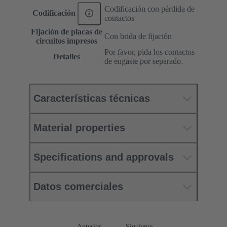
Codificación con pérdida de
Codificación
contactos
Fijación de placas de
Con brida de fijación
circuitos impresos
Por favor, pida los contactos
Detalles
de engaste por separado.
Características técnicas
Material properties
Specifications and approvals
Datos comerciales
Anterior
Siguiente