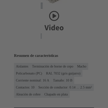
Resumen de características
Aislantes
Terminación de borne de cepo
Macho
Policarbonato (PC)
RAL 7032 (gris guijarro)
Corriente nominal: ‌16 A
Tamaño: 10 B
Contactos: 10
Sección de conductor: 0.14 ... 2.5 mm²
Aleación de cobre
Chapado en plata