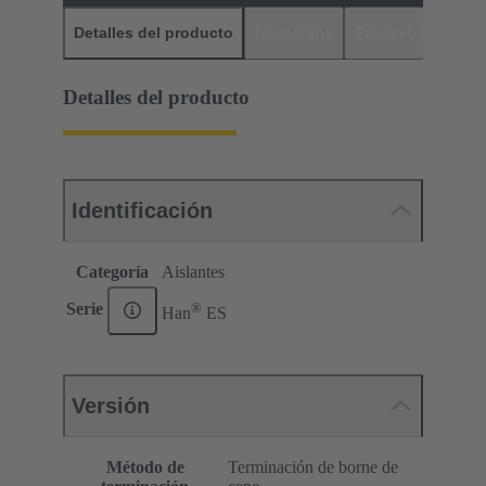
Detalles del producto
Descargas
Productos relaci
Detalles del producto
Identificación
Categoría
Aislantes
®
Serie
Han
ES
Versión
Método de
Terminación de borne de