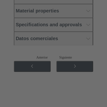
Material properties
Specifications and approvals
Datos comerciales
Anterior
Siguiente