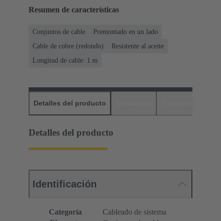
Resumen de características
Conjuntos de cable
Premontado en un lado
Cable de cobre (redondo)
Resistente al aceite
Longitud de cable: 1 m
Detalles del producto
Descargas
Productos relaci
Detalles del producto
Identificación
Categoría
Cableado de sistema