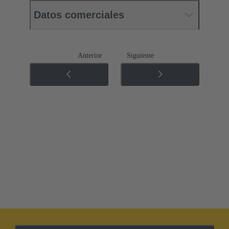
Datos comerciales
Anterior
Siguiente