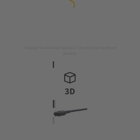
La imagen es meramente ilustrativa. Consulte la descripción del
producto.