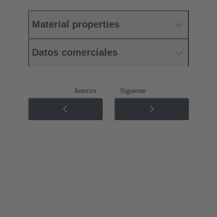
Material properties
Datos comerciales
Anterior
Siguiente