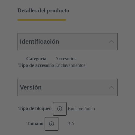
Detalles del producto
Identificación
Categoría
Accesorios
Tipo de accesorio
Enclavamientos
Versión
Tipo de bloqueo
Enclave único
Tamaño
3 A