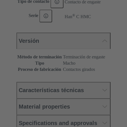
Tipo de contacto
Contacto de engaste
®
Serie
Han
C HMC
Versión
Método de terminación
Terminación de engaste
Tipo
Macho
Proceso de fabricación
Contactos girados
Características técnicas
Material properties
Specifications and approvals