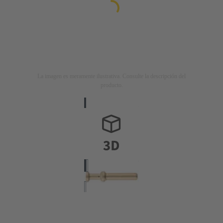
La imagen es meramente ilustrativa. Consulte la descripción del
producto.