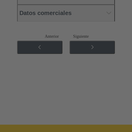
Datos comerciales
Anterior
Siguiente