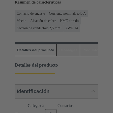
Resumen de características
Contacto de engaste
Corriente nominal: ≤40 A
Macho
Aleación de cobre
HMC dorado
Sección de conductor: 2,5 mm²
AWG 14
Detalles del producto
Descargas
Productos relaci
Detalles del producto
Identificación
Categoría
Contactos