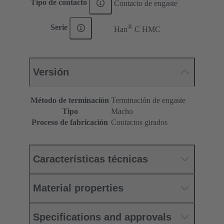
Tipo de contacto
Contacto de engaste
®
Serie
Han
C HMC
Versión
Método de terminación
Terminación de engaste
Tipo
Macho
Proceso de fabricación
Contactos girados
Características técnicas
Material properties
Specifications and approvals