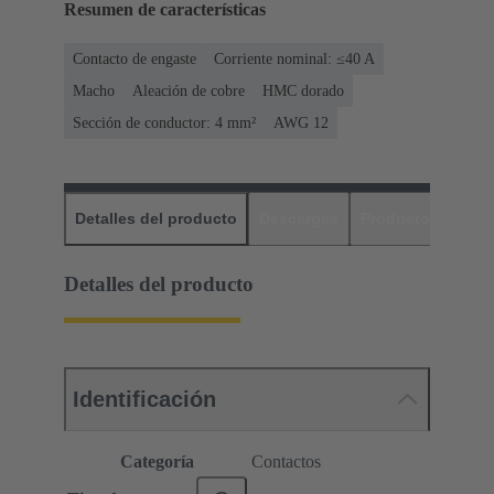
Resumen de características
Contacto de engaste
Corriente nominal: ≤40 A
Macho
Aleación de cobre
HMC dorado
Sección de conductor: 4 mm²
AWG 12
Detalles del producto
Descargas
Productos relaci
Detalles del producto
Identificación
Categoría
Contactos