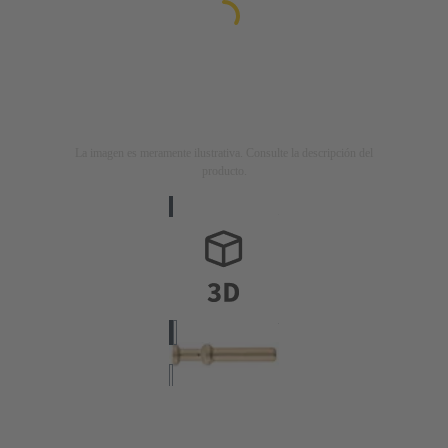
La imagen es meramente ilustrativa. Consulte la descripción del
producto.