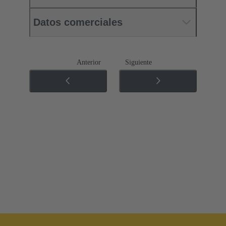
Datos comerciales
Anterior
Siguiente