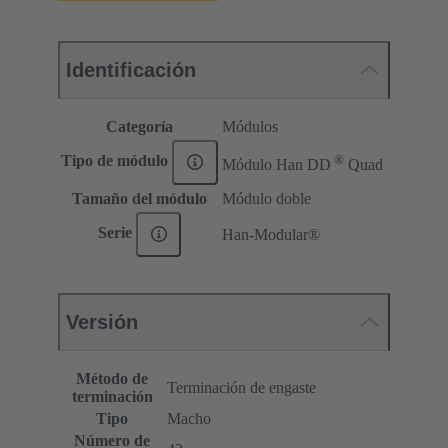
Identificación
Categoría
Módulos
®
Tipo de módulo
Módulo Han DD
Quad
Tamaño del módulo
Módulo doble
Serie
Han-Modular®
Versión
Método de
Terminación de engaste
terminación
Tipo
Macho
Número de