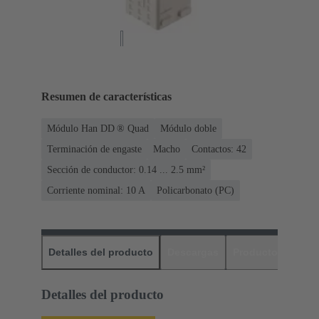
Resumen de características
Módulo Han DD ® Quad
Módulo doble
Terminación de engaste
Macho
Contactos: 42
Sección de conductor: 0.14 ... 2.5 mm²
Corriente nominal: ‌10 A
Policarbonato (PC)
Detalles del producto
Descargas
Productos relaci
Detalles del producto