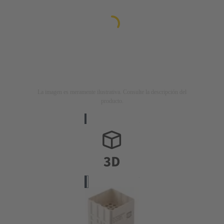
La imagen es meramente ilustrativa. Consulte la descripción del
producto.