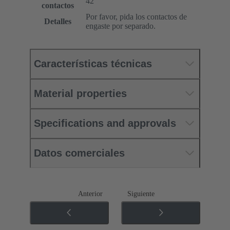
42
contactos
Por favor, pida los contactos de
Detalles
engaste por separado.
Características técnicas
Material properties
Specifications and approvals
Datos comerciales
Anterior
Siguiente