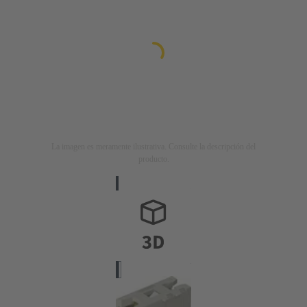
La imagen es meramente ilustrativa. Consulte la descripción del
producto.