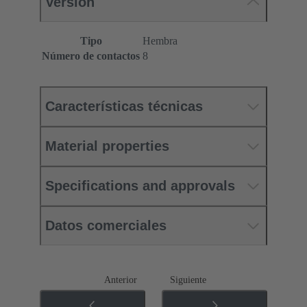
Versión
Tipo
Hembra
Número de contactos
8
Características técnicas
Material properties
Specifications and approvals
Datos comerciales
Anterior
Siguiente