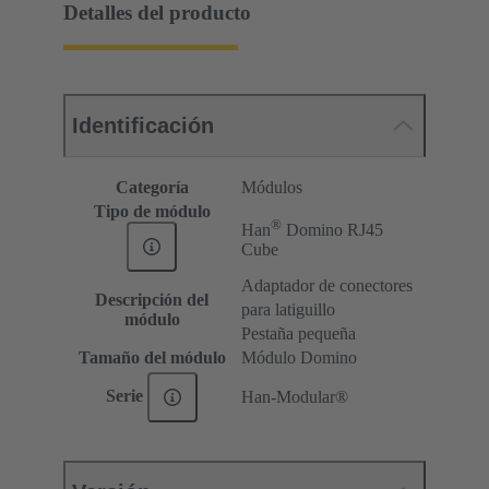
Detalles del producto
Identificación
Categoría
Módulos
Tipo de módulo
®
Han
Domino RJ45
Cube
Adaptador de conectores
Descripción del
para latiguillo
módulo
Pestaña pequeña
Tamaño del módulo
Módulo Domino
Serie
Han-Modular®