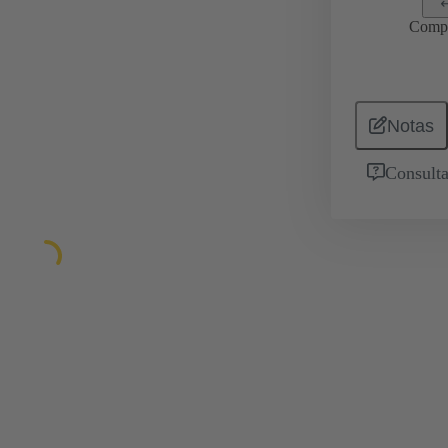
Comp
Notas
Consulta