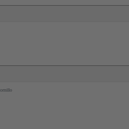
ornillo