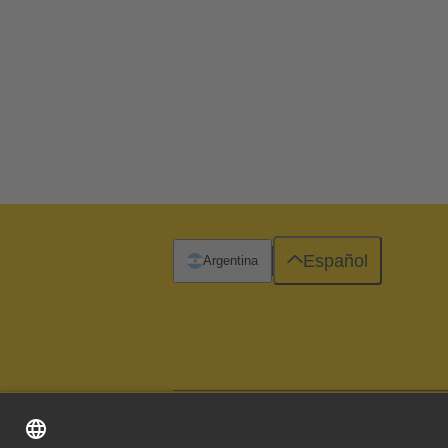
Español
Argentina