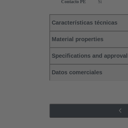
Contacto PE
Sí
Características técnicas
Material properties
Specifications and approva
Datos comerciales