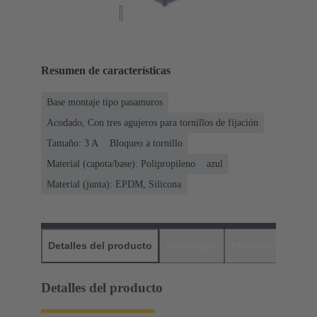
Resumen de características
Base montaje tipo pasamuros
Acodado, Con tres agujeros para tornillos de fijación
Tamaño: 3 A
Bloqueo a tornillo
Material (capota/base): Polipropileno
azul
Material (junta): EPDM, Silicona
Detalles del producto
Descargas
Productos relaci
Detalles del producto