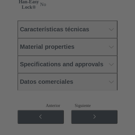
Han-Easy
No
Lock®
Características técnicas
Material properties
Specifications and approvals
Datos comerciales
Anterior
Siguiente