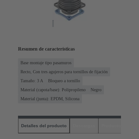
Resumen de características
Base montaje tipo pasamuros
Recto, Con tres agujeros para tornillos de fijación
Tamaño: 3 A
Bloqueo a tornillo
Material (capota/base): Polipropileno
Negro
Material (junta): EPDM, Silicona
Detalles del producto
Descargas
Productos relaci