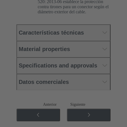
520: 2013-06 establece la protección
contra tirones para un conector según el
diámetro exterior del cable.
Características técnicas
Material properties
Specifications and approvals
Datos comerciales
Anterior
Siguiente