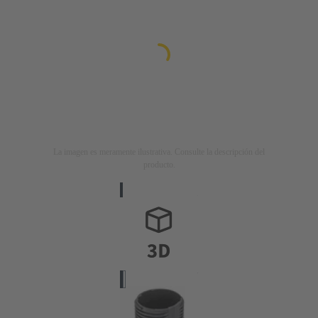
La imagen es meramente ilustrativa. Consulte la descripción del
producto.