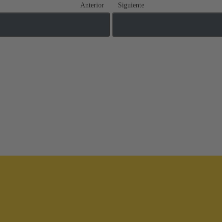
Anterior
Siguiente