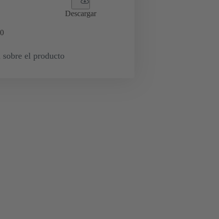
Descargar
0
 sobre el producto