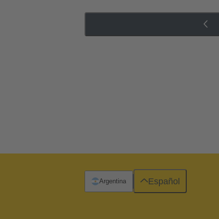
Español
Argentina