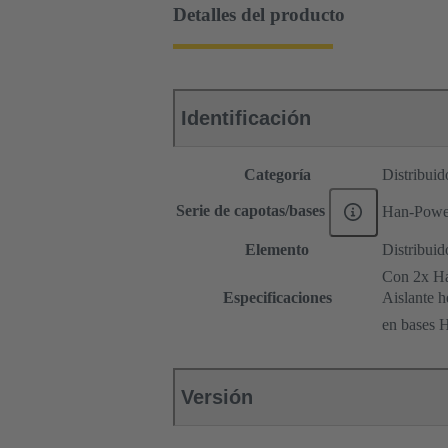
Detalles del producto
Identificación
Categoría
Distribuid
Serie de capotas/bases
Han-Powe
Elemento
Distribuid
Con 2x H
Especificaciones
Aislante 
en bases 
Versión