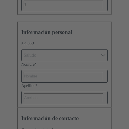
Información personal
Saludo
*
Saludo
Nombre
*
Apellido
*
Información de contacto