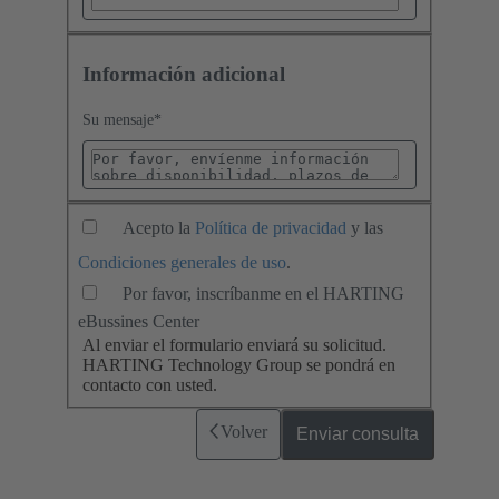
Información adicional
Su mensaje
*
Acepto la
Política de privacidad
y las
Condiciones generales de uso
.
Por favor, inscríbanme en el HARTING
eBussines Center
Al enviar el formulario enviará su solicitud.
HARTING Technology Group se pondrá en
contacto con usted.
Volver
Enviar consulta