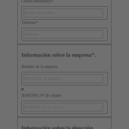
Correo electrónico
*
Teléfono
*
Información sobre la empresa*.
Nombre de la empresa
o
HARTING Nº de cliente
Información sobre la dirección