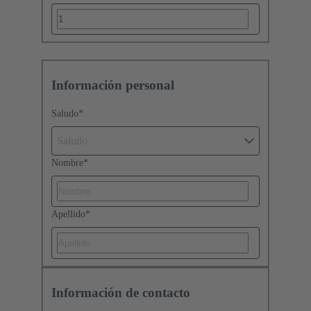
Información personal
Saludo
*
Saludo
Nombre
*
Apellido
*
Información de contacto