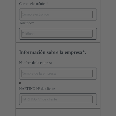
Correo electrónico
*
Teléfono
*
Información sobre la empresa*.
Nombre de la empresa
o
HARTING Nº de cliente