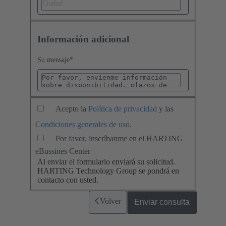
Información adicional
Su mensaje
*
Acepto la
Política de privacidad
y las
Condiciones generales de uso
.
Por favor, inscríbanme en el HARTING
eBussines Center
Al enviar el formulario enviará su solicitud.
HARTING Technology Group se pondrá en
contacto con usted.
Volver
Enviar consulta