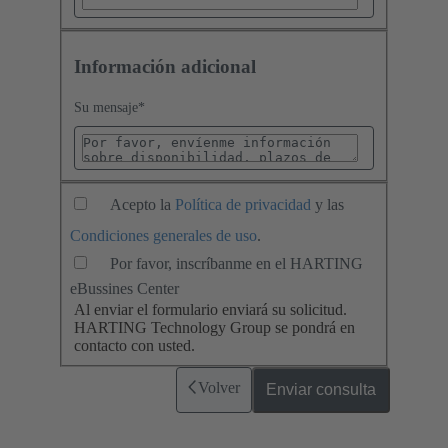
Información adicional
Su mensaje
*
Acepto la
Política de privacidad
y las
Condiciones generales de uso
.
Por favor, inscríbanme en el HARTING
eBussines Center
Al enviar el formulario enviará su solicitud.
HARTING Technology Group se pondrá en
contacto con usted.
Volver
Enviar consulta