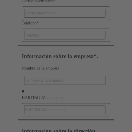
Correo electrónico
*
Teléfono
*
Información sobre la empresa*.
Nombre de la empresa
o
HARTING Nº de cliente
Información sobre la dirección