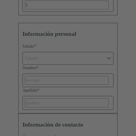
Información personal
Saludo
*
Saludo
Nombre
*
Apellido
*
Información de contacto