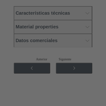
Características técnicas
Material properties
Datos comerciales
Anterior
Siguiente