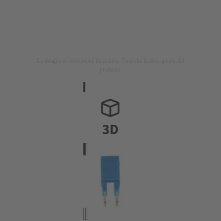
La imagen es meramente ilustrativa. Consulte la descripción del
producto.