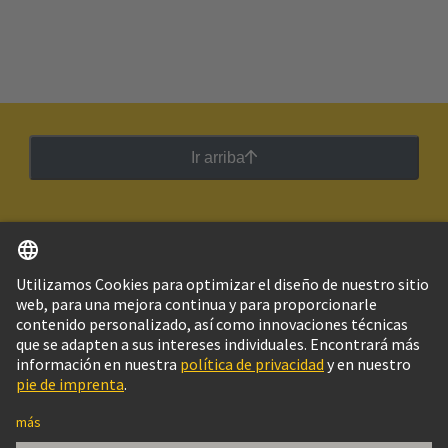
Ir arriba
Español
Argentina
© Grupo Tecnológico HARTING
Imprint
Política de privacidad
Política de Cookies
Configuración de cookies
Aviso Legal Web