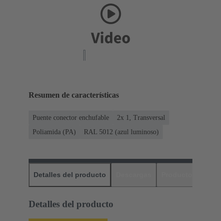
Resumen de características
Puente conector enchufable
2x 1, Transversal
Poliamida (PA)
RAL 5012 (azul luminoso)
Detalles del producto
Descargas
Productos relaci
Detalles del producto