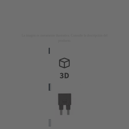
La imagen es meramente ilustrativa. Consulte la descripción del
producto.