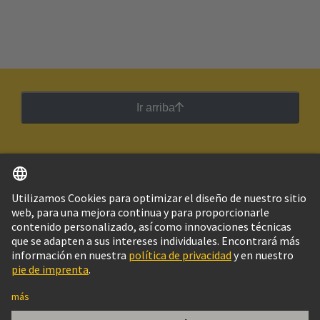
Ir arriba
Español
Argentina
© Grupo Tecnológico HARTING
Imprint
Política de privacidad
Política de Cookies
Configuración de cookies
Aviso Legal Web