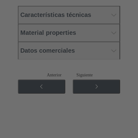
Características técnicas
Material properties
Datos comerciales
Anterior
Siguiente