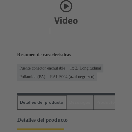
Resumen de características
Puente conector enchufable
1x 2, Longitudinal
Poliamida (PA)
RAL 5004 (azul negruzco)
Detalles del producto
Descargas
Productos relaci
Detalles del producto