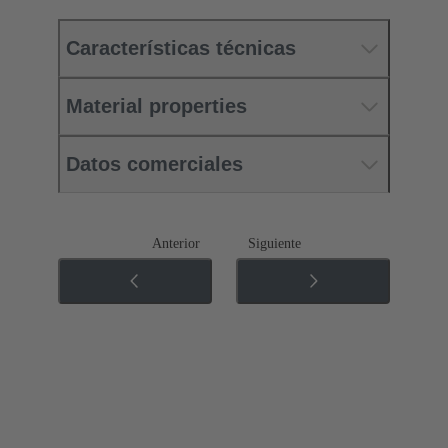
Características técnicas
Material properties
Datos comerciales
Anterior
Siguiente