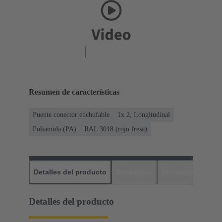
Resumen de características
Puente conector enchufable
1x 2, Longitudinal
Poliamida (PA)
RAL 3018 (rojo fresa)
Detalles del producto
Descargas
Productos relaci
Detalles del producto