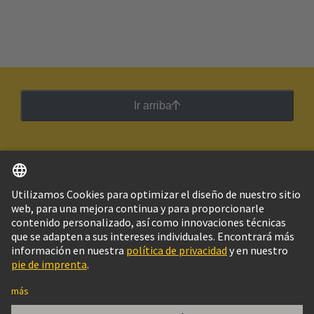
Ir arriba
Español
Argentina
© Grupo Tecnológico HARTING
Imprint
Política de privacidad
Política de Cookies
Configuración de cookies
Aviso Legal Web