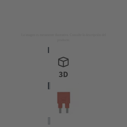
La imagen es meramente ilustrativa. Consulte la descripción del
producto.