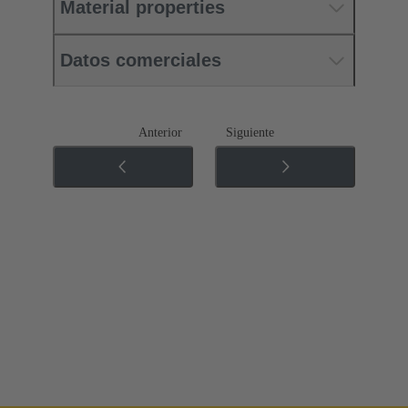
Material properties
Datos comerciales
Anterior
Siguiente