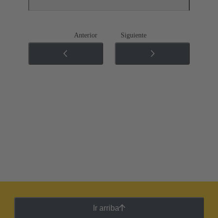
Anterior
Siguiente
Ir arriba