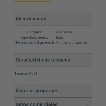
Identificación
Categoría
Accesorios
Tipo de accesorio
Junta
Descripción del accesorio
+ 2 placas de presión
Características técnicas
Tamaño
Pg 21
Material properties
Datos comerciales