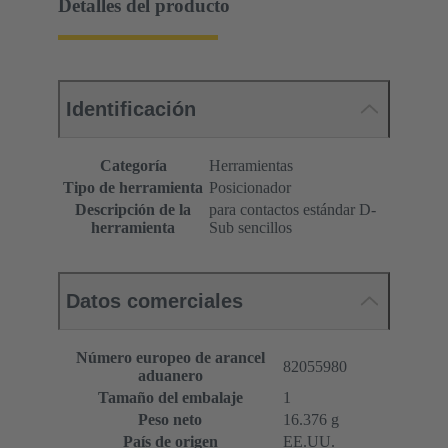
Detalles del producto
Identificación
Categoría
Herramientas
Tipo de herramienta
Posicionador
Descripción de la
para contactos estándar D-
herramienta
Sub sencillos
Datos comerciales
Número europeo de arancel
82055980
aduanero
Tamaño del embalaje
1
Peso neto
16.376 g
País de origen
EE.UU.