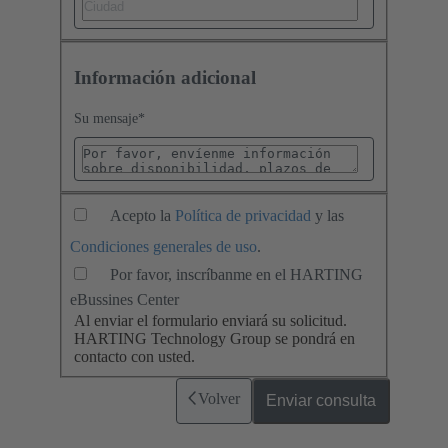
Información adicional
Su mensaje
*
Acepto la
Política de privacidad
y las
Condiciones generales de uso
.
Por favor, inscríbanme en el HARTING
eBussines Center
Al enviar el formulario enviará su solicitud.
HARTING Technology Group se pondrá en
contacto con usted.
Volver
Enviar consulta