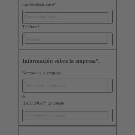
Correo electrónico
*
Teléfono
*
Información sobre la empresa*.
Nombre de la empresa
o
HARTING Nº de cliente