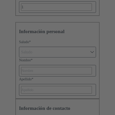
Información personal
Saludo
*
Saludo
Nombre
*
Apellido
*
Información de contacto