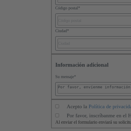
Código postal
*
Ciudad
*
Información adicional
Su mensaje
*
Acepto la
Política de privacid
Por favor, inscríbanme en el
Al enviar el formulario enviará su soli