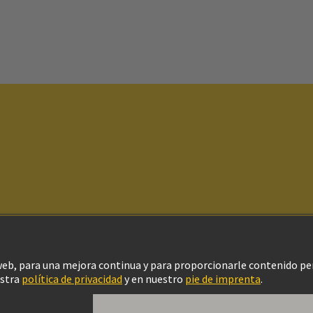
ítica de privacidad
Política de Cookies
Configuración de cookies
Aviso Le