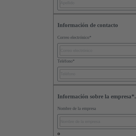
Información de contacto
Correo electrónico
*
Teléfono
*
Información sobre la empresa*.
Nombre de la empresa
o