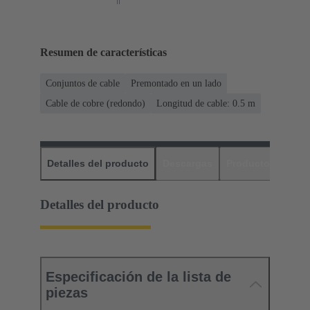
Resumen de características
Conjuntos de cable
Premontado en un lado
Cable de cobre (redondo)
Longitud de cable: 0.5 m
Detalles del producto
Descargas
Productos relaci
Detalles del producto
Especificación de la lista de
piezas