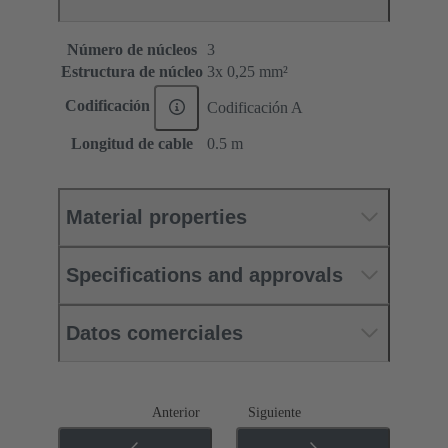
Número de núcleos
3
Estructura de núcleo
3x 0,25 mm²
Codificación
Codificación A
Longitud de cable
0.5 m
Material properties
Specifications and approvals
Datos comerciales
Anterior
Siguiente