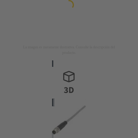
La imagen es meramente ilustrativa. Consulte la descripción del
producto.