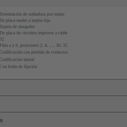
Terminación de soldadura por ondas
De placa madre a tarjeta hija
Tarjeta de alargador
De placa de circuitos impresos a cable
32
Filas a y b, posiciones 2, 4, ... , 30, 32
Codificación con pérdida de contactos
Codificación lateral
Con brida de fijación
ls