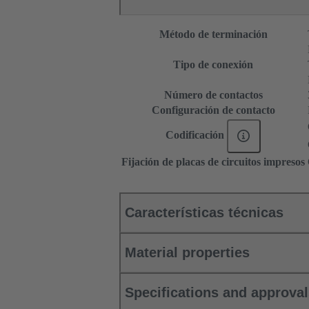
Método de terminación
Tipo de conexión
Número de contactos
Configuración de contacto
Codificación
Fijación de placas de circuitos impresos
Características técnicas
Material properties
Specifications and approva