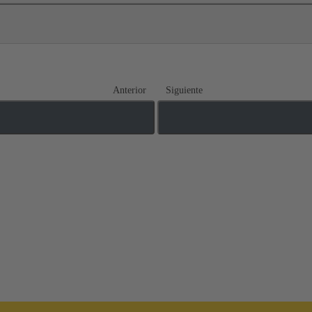
Anterior
Siguiente