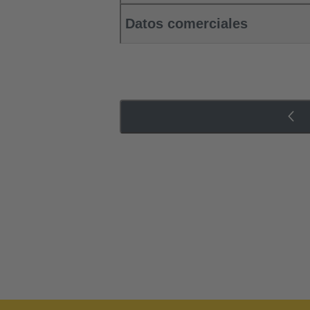
Datos comerciales