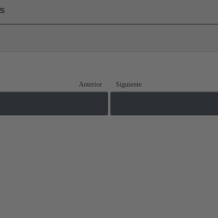
ls
Anterior
Siguiente