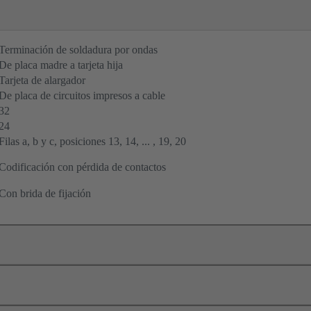
Terminación de soldadura por ondas
De placa madre a tarjeta hija
Tarjeta de alargador
De placa de circuitos impresos a cable
32
24
Filas a, b y c, posiciones 13, 14, ... , 19, 20
Codificación con pérdida de contactos
Con brida de fijación