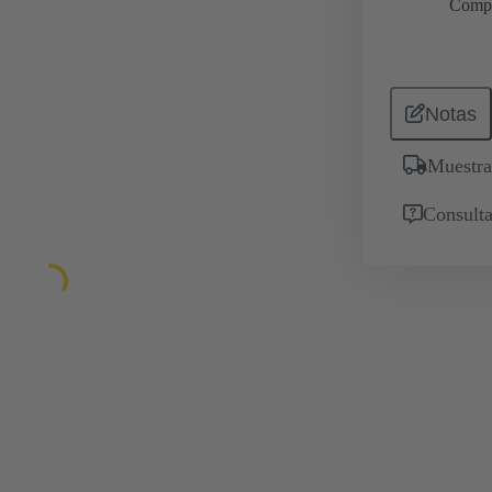
Comp
Notas
Muestra
Consulta