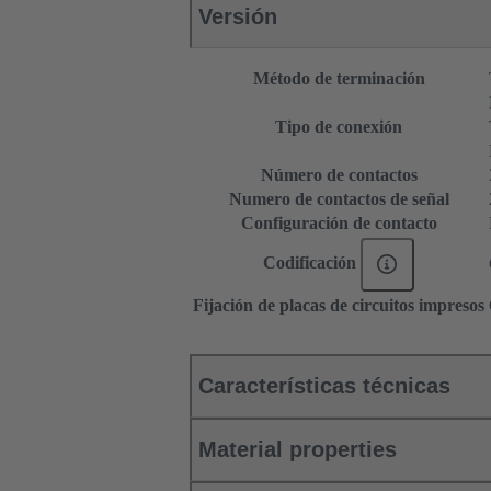
Versión
Método de terminación
Tipo de conexión
Número de contactos
Numero de contactos de señal
Configuración de contacto
Codificación
Fijación de placas de circuitos impresos
Características técnicas
Material properties