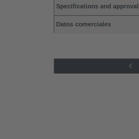
Specifications and approva
Datos comerciales