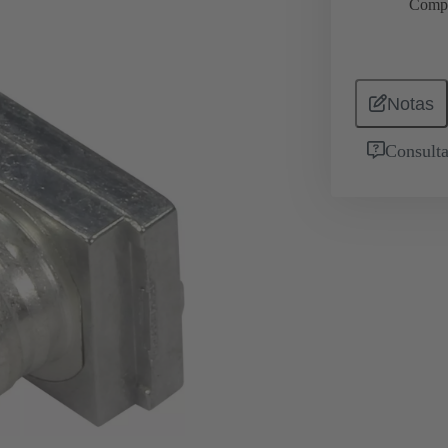
Comp
Notas
Consulta