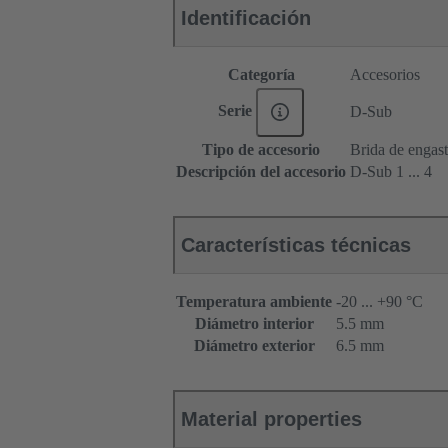
Identificación
Categoría
Accesorios
Serie
D-Sub
Tipo de accesorio
Brida de engas
Descripción del accesorio
D-Sub 1 ... 4
Características técnicas
Temperatura ambiente
-20 ... +90 °C
Diámetro interior
5.5 mm
Diámetro exterior
6.5 mm
Material properties