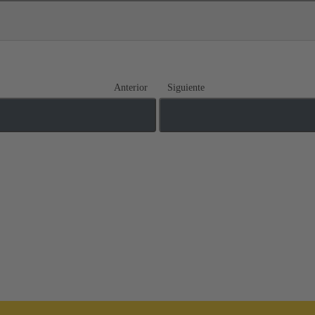
Anterior
Siguiente