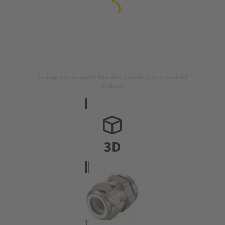
La imagen es meramente ilustrativa. Consulte la descripción del
producto.