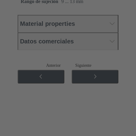
Rango de sujeción
9 ... 13 mm
Material properties
Datos comerciales
Anterior
Siguiente