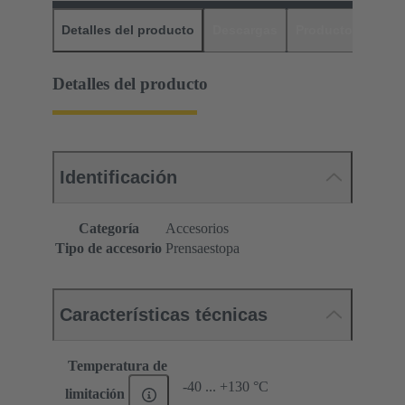
Detalles del producto
Descargas
Productos relaci
Detalles del producto
Identificación
Categoría
Accesorios
Tipo de accesorio
Prensaestopa
Características técnicas
Temperatura de
-40 ... +130 °C
limitación