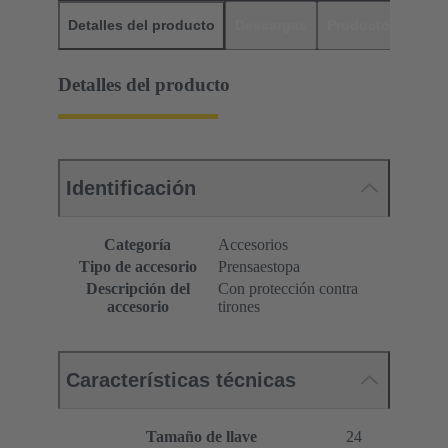
Detalles del producto
Descargas
Productos relaci
Detalles del producto
Identificación
Categoría
Accesorios
Tipo de accesorio
Prensaestopa
Descripción del
Con protección contra
accesorio
tirones
Características técnicas
Tamaño de llave
24