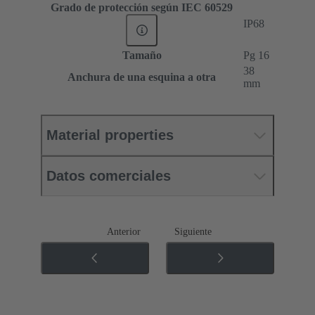
Grado de protección según IEC 60529
IP68
Tamaño
Pg 16
38
Anchura de una esquina a otra
mm
Material properties
Datos comerciales
Anterior
Siguiente