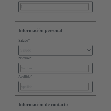
Información personal
Saludo
*
Saludo
Nombre
*
Apellido
*
Información de contacto