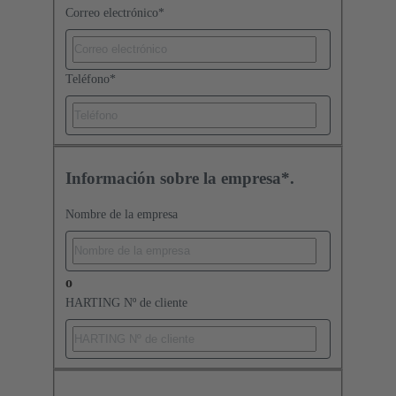
Correo electrónico
*
Teléfono
*
Información sobre la empresa*.
Nombre de la empresa
o
HARTING Nº de cliente