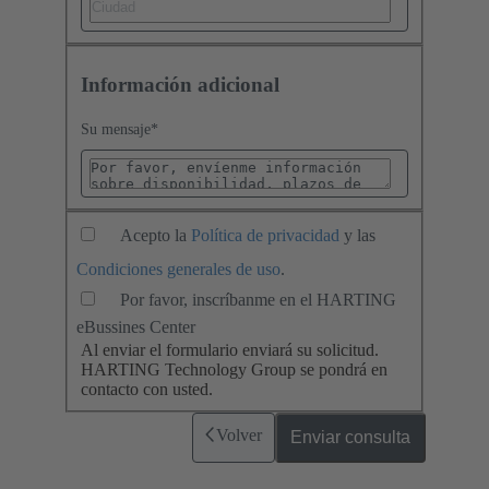
Información adicional
Su mensaje
*
Acepto la
Política de privacidad
y las
Condiciones generales de uso
.
Por favor, inscríbanme en el HARTING
eBussines Center
Al enviar el formulario enviará su solicitud.
HARTING Technology Group se pondrá en
contacto con usted.
Volver
Enviar consulta