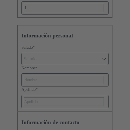
Información personal
Saludo
*
Saludo
Nombre
*
Apellido
*
Información de contacto