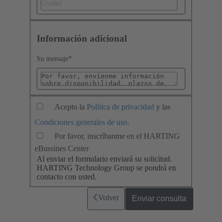
Información adicional
Su mensaje
*
Acepto la
Política de privacidad
y las
Condiciones generales de uso
.
Por favor, inscríbanme en el HARTING
eBussines Center
Al enviar el formulario enviará su solicitud.
HARTING Technology Group se pondrá en
contacto con usted.
Volver
Enviar consulta