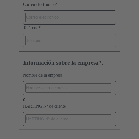
Correo electrónico
*
Teléfono
*
Información sobre la empresa*.
Nombre de la empresa
o
HARTING Nº de cliente