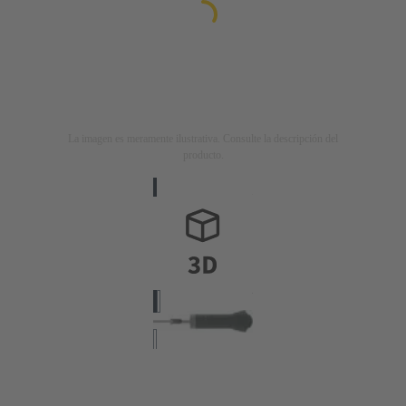
La imagen es meramente ilustrativa. Consulte la descripción del
producto.