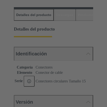
Detalles del producto
Descargas
Productos relaci
Detalles del producto
Identificación
Categoría
Conectores
Elemento
Conector de cable
Serie
Conectores circulares Tamaño 15
Versión