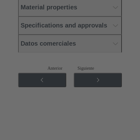
Material properties
Specifications and approvals
Datos comerciales
Anterior
Siguiente