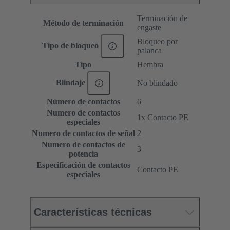
Terminación de
Método de terminación
engaste
Bloqueo por
Tipo de bloqueo
palanca
Tipo
Hembra
Blindaje
No blindado
Número de contactos
6
Numero de contactos
1x Contacto PE
especiales
Numero de contactos de señal
2
Numero de contactos de
3
potencia
Especificación de contactos
Contacto PE
especiales
Características técnicas