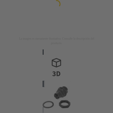
La imagen es meramente ilustrativa. Consulte la descripción del
producto.