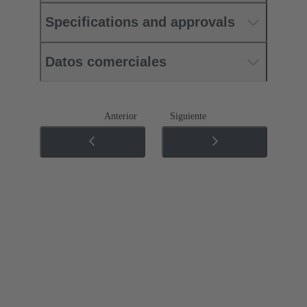
Specifications and approvals
Datos comerciales
Anterior
Siguiente