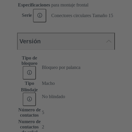
Especificaciones
para montaje frontal
Serie
Conectores circulares Tamaño 15
Versión
Tipo de
bloqueo
Bloqueo por palanca
Tipo
Macho
Blindaje
No blindado
Número de
5
contactos
Numero de
contactos
2