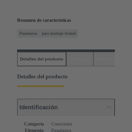
Resumen de características
Pasamuros
para montaje frontal
Detalles del producto
Descargas
Productos relaci
Detalles del producto
Identificación
Categoría
Conectores
Elemento
Pasamuros