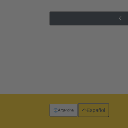
Español
Argentina