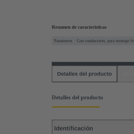
Resumen de características
Pasamuros
Con conductores, para montaje fr
Detalles del producto
Des
Detalles del producto
Identificación