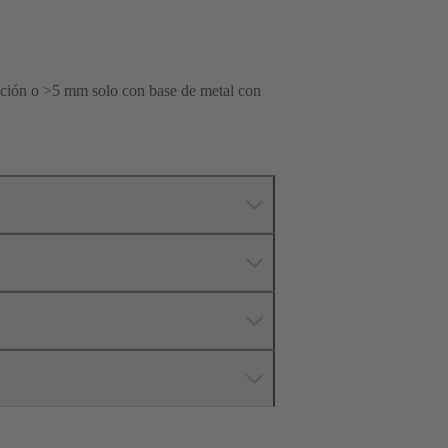
nción o >5 mm solo con base de metal con