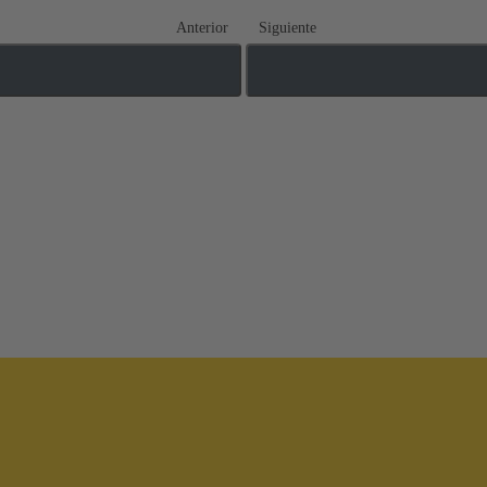
Anterior
Siguiente